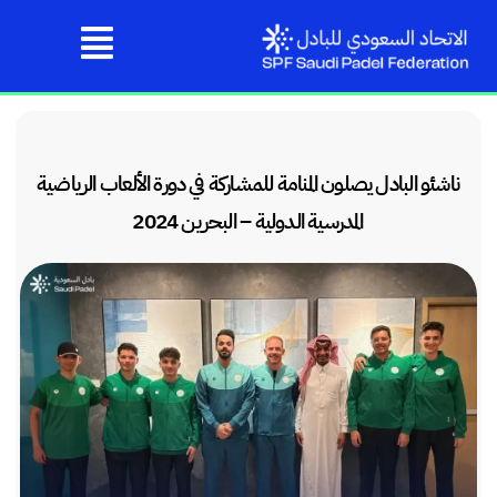
‎ناشئو البادل يصلون المنامة للمشاركة في دورة الألعاب الرياضية
المدرسية الدولية – البحرين 2024