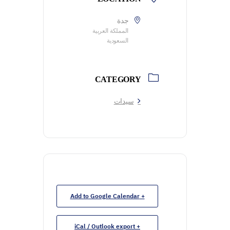
جدة
المملكة العربية
السعودية
CATEGORY
سيدات
+ Add to Google Calendar
+ iCal / Outlook export