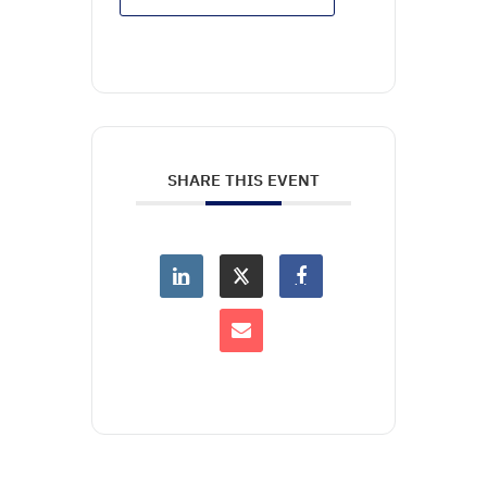
SHARE THIS EVENT