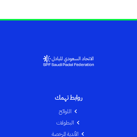
روابط تهمك
اللوائح
البطولات
الأندية المرخصة